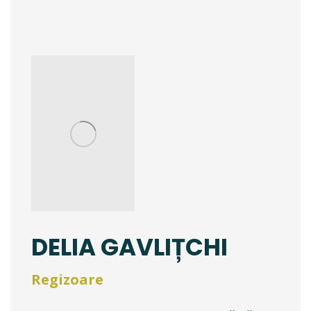
DELIA GAVLIȚCHI
Regizoare