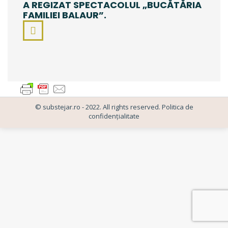
A REGIZAT SPECTACOLUL
„BUCĂTĂRIA
FAMILIEI BALAUR”.
Facebook
© substejar.ro - 2022. All rights reserved.
Politica de
confidențialitate