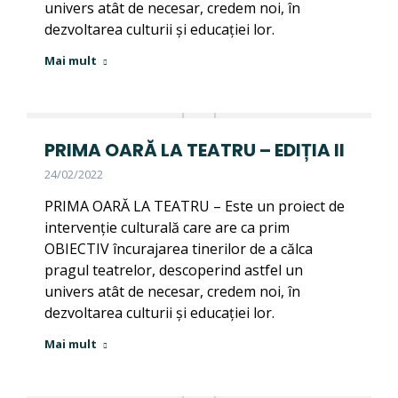
univers atât de necesar, credem noi, în
dezvoltarea culturii și educației lor.
Mai mult
PRIMA OARĂ LA TEATRU – EDIȚIA II
24/02/2022
PRIMA OARĂ LA TEATRU – Este un proiect de
intervenție culturală care are ca prim
OBIECTIV încurajarea tinerilor de a călca
pragul teatrelor, descoperind astfel un
univers atât de necesar, credem noi, în
dezvoltarea culturii și educației lor.
Mai mult