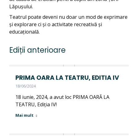
Lăpușului.
Teatrul poate deveni nu doar un mod de exprimare
și explorare ci și o activitate recreativă și
educațională.
Ediții anterioare
PRIMA OARA LA TEATRU, EDITIA IV
18/06/2024
18 iunie, 2024, a avut loc PRIMA OARĂ LA
TEATRU, Ediția IV!
Mai mult