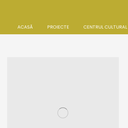
ACASĂ
PROIECTE
CENTRUL CULTURAL