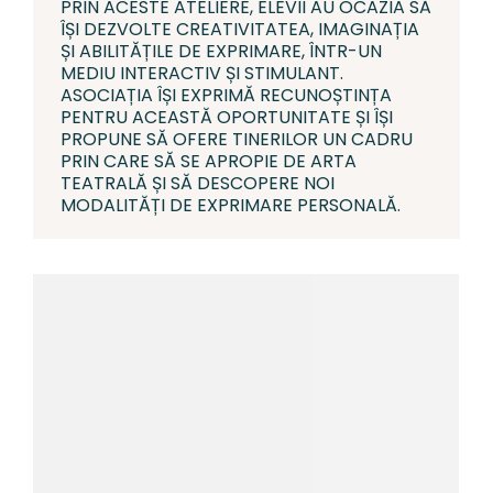
PRIN ACESTE ATELIERE, ELEVII AU OCAZIA SĂ
ÎȘI DEZVOLTE CREATIVITATEA, IMAGINAȚIA
ȘI ABILITĂȚILE DE EXPRIMARE, ÎNTR-UN
MEDIU INTERACTIV ȘI STIMULANT.
ASOCIAȚIA ÎȘI EXPRIMĂ RECUNOȘTINȚA
PENTRU ACEASTĂ OPORTUNITATE ȘI ÎȘI
PROPUNE SĂ OFERE TINERILOR UN CADRU
PRIN CARE SĂ SE APROPIE DE ARTA
TEATRALĂ ȘI SĂ DESCOPERE NOI
MODALITĂȚI DE EXPRIMARE PERSONALĂ.