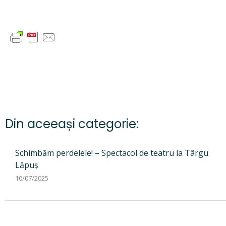
Din aceeași categorie:
Schimbăm perdelele! – Spectacol de teatru la Târgu
Lăpuș
10/07/2025