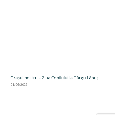
Orașul nostru – Ziua Copilului la Târgu Lăpuș
01/06/2025