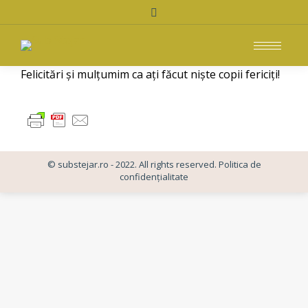
Search:
Felicitări și mulțumim ca ați făcut niște copii fericiți!
© substejar.ro - 2022. All rights reserved.
Politica de
confidențialitate