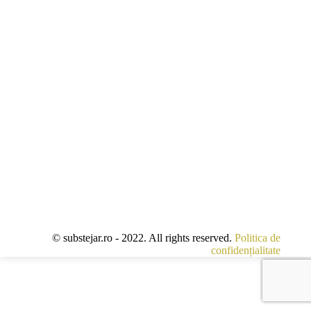
© substejar.ro - 2022. All rights reserved.
Politica de
confidențialitate