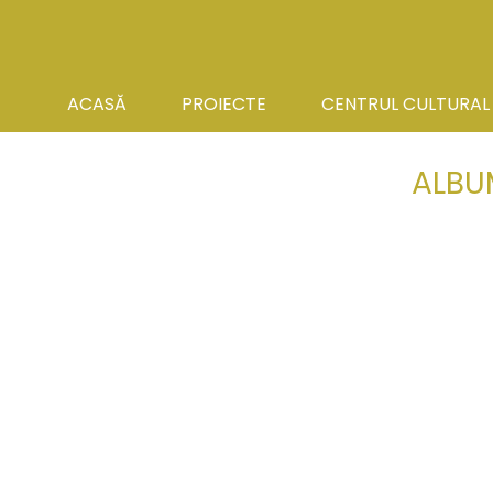
ACASĂ
PROIECTE
CENTRUL CULTURAL
ALBU