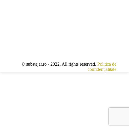
© substejar.ro - 2022. All rights reserved.
Politica de
confidențialitate