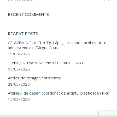
RECENT COMMENTS
RECENT POSTS
CE-AVEM NOI AICI. x Tg. Lăpuș – Un spectacol creat cu
adolescenți din Târgu Lăpuș
19/06/2026
„Ceilalți” – Teatru la Centrul Cultural START
07/05/2026
Atelier de design vestimentar
28/03/2026
Atelierul de desen coordonat de artistul plastic Ioan Picu
15/03/2026