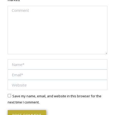
Comment
Name *
Email *
Website
Save my name, email, and website in this browser for the
next time I comment.